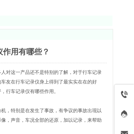
仪作用有哪些？
多人对这一产品还不是特别的了解，对于行车记录
的车友在行车记录仪身上得到了最实实在在的好
好，行车记录仪有哪些作用。
像机，特别是在发生了事故，有争议的事故出现以
影像，声音，车况全部的还原，加以记录，来帮助