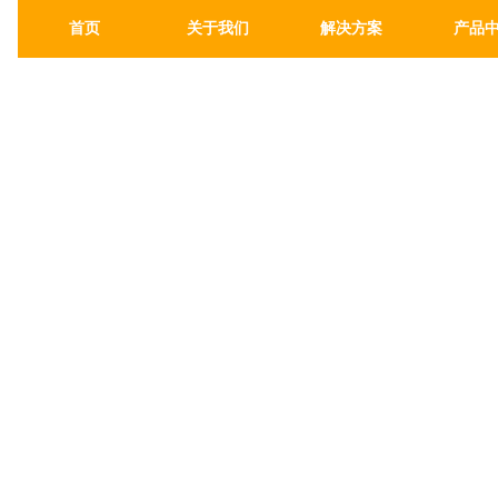
首页
关于我们
解决方案
产品