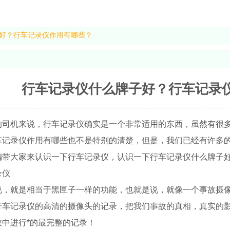
好？行车记录仪作用有哪些？
行车记录仪什么牌子好？行车记录
的司机来说，行车记录仪确实是一个非常适用的东西，虽然有很
车记录仪作用有哪些也不是特别的清楚，但是，我们已经有许多
编带大家来认识一下行车记录仪，认识一下行车记录仪什么牌子
录仪
说，就是相当于黑匣子一样的功能，也就是说，就像一个事故摄
行车记录仪的高清的摄像头的记录，把我们事故的真相，真实的
中进行*的最完整的记录！