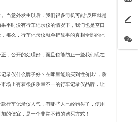
。当意外发生以后，我们很多司机可能*反应就是
如果平时没有行车记录仪的情况下，我们也是空口
上，那么，行车记录仪就会把故事的真相全部的记
公正，公开的处理好，而且也能防止一些我们现在
记录仪什么牌子好？在哪里能购买到性价比*，质
在市场上有着很多质量不一的行车记录仪品牌，让
一款行车记录仪人气，有哪些人已经购买了，使用
更加的便宜，是一个非常不错的购买方式！