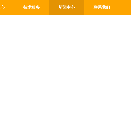
中心
技术服务
新闻中心
联系我们