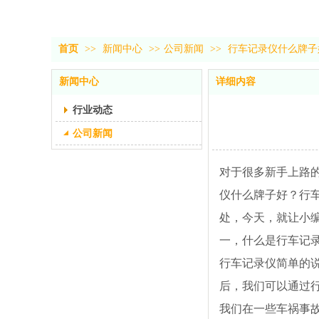
首页
>>
新闻中心
>>
公司新闻
>>
行车记录仪什么牌子
新闻中心
详细内容
行业动态
公司新闻
对于很多新手上路
仪什么牌子好？行
处，今天，就让小
一，什么是行车记
行车记录仪简单的
后，我们可以通过
我们在一些车祸事故