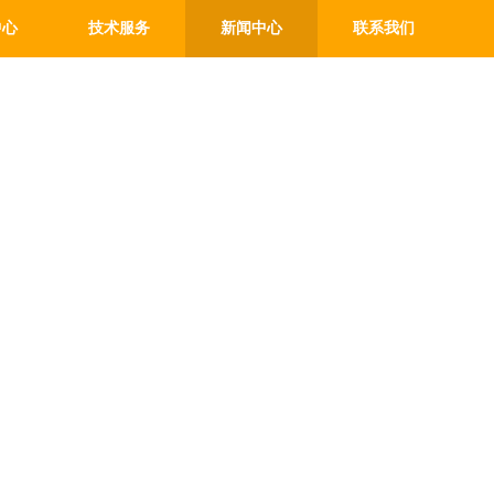
中心
技术服务
新闻中心
联系我们