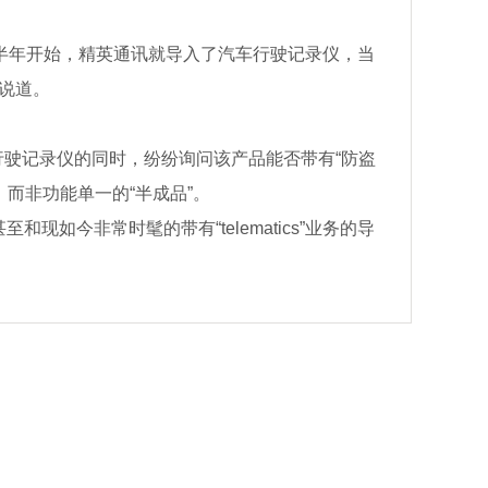
下半年开始，精英通讯就导入了汽车行驶记录仪，当
说道。
驶记录仪的同时，纷纷询问该产品能否带有“防盗
，而非功能单一的“半成品”。
如今非常时髦的带有“telematics”业务的导