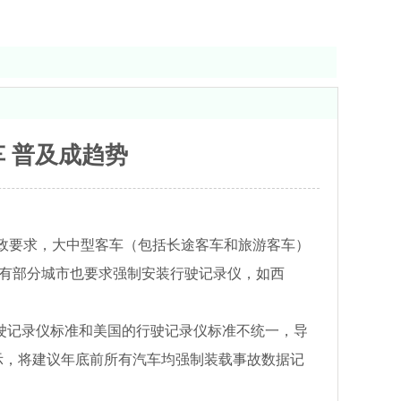
 普及成趋势
新政要求，大中型客车（包括长途客车和旅游客车）
地有部分城市也要求强制安装行驶记录仪，如西
行驶记录仪标准和美国的行驶记录仪标准不统一，导
示，将建议年底前所有汽车均强制装载事故数据记