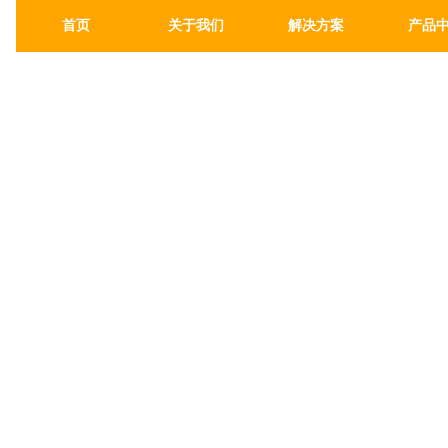
首页
关于我们
解决方案
产品